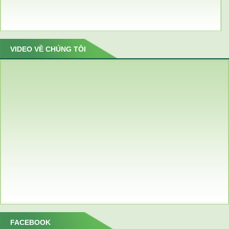
VIDEO VỀ CHÚNG TÔI
FACEBOOK