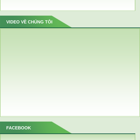
VIDEO VỀ CHÚNG TÔI
FACEBOOK