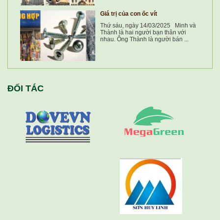
Giá trị của con ốc vít
Thứ sáu, ngày 14/03/2025 Minh và
Thành là hai người bạn thân với
nhau. Ông Thành là người bán ...
ĐỐI TÁC